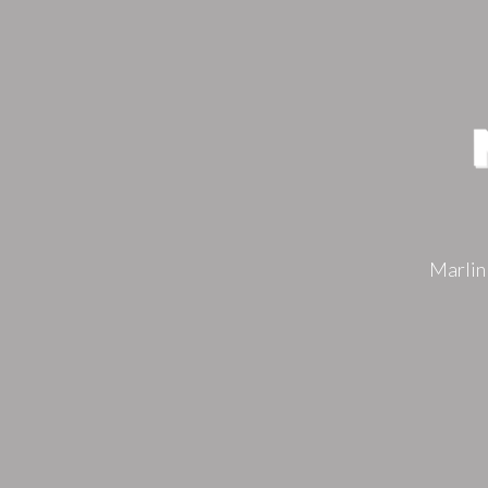
Marlin 