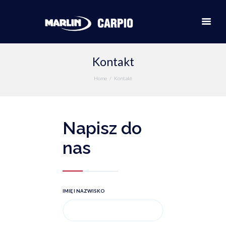
Kontakt
Home
Kontakt
Napisz do
nas
IMIĘ I NAZWISKO