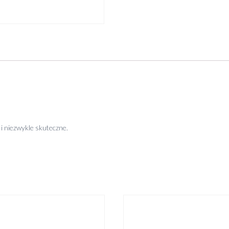
i niezwykle skuteczne.