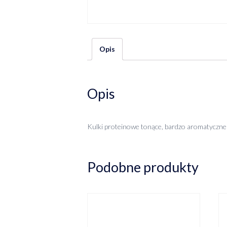
Opis
Opis
Kulki proteinowe tonące, bardzo aromatyczne 
Podobne produkty