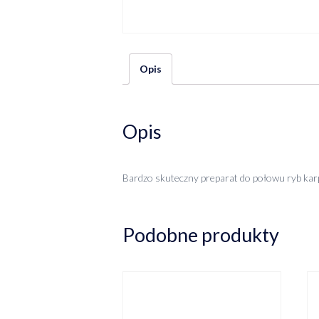
Opis
Opis
Bardzo skuteczny preparat do połowu ryb kar
Podobne produkty