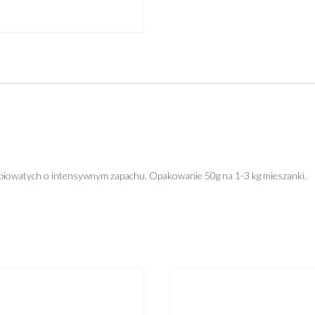
piowatych o intensywnym zapachu. Opakowanie 50g na 1-3 kg mieszanki.